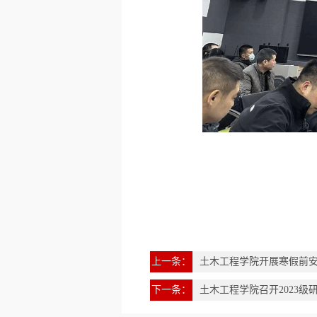
上一条：
土木工程学院开展寒假前
下一条：
土木工程学院召开2023