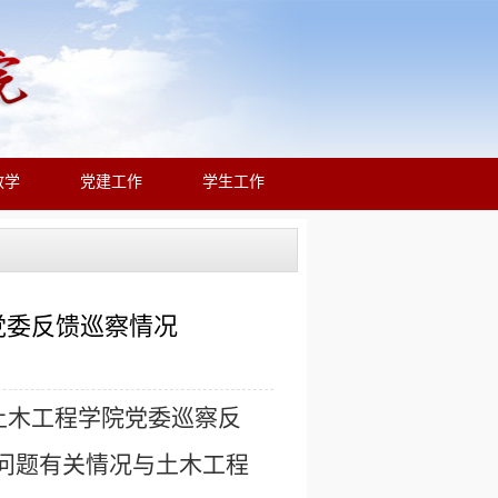
教学
党建工作
学生工作
党委反馈巡察情况
向土木工程学院党委巡察反
的问题有关情况与土木工程