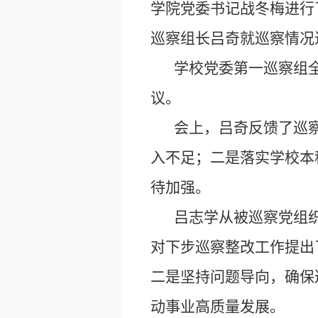
学院党委书记战冬梅进行
巡察组长吕奇就巡察情况
学校党委第一巡察组
议。
会上，吕奇反馈了巡察
入不足；二是落实学校本
待加强。
吕志学从被巡察党组
对下步巡察整改工作提出
二是坚持问题导向，确保
动事业高质量发展。