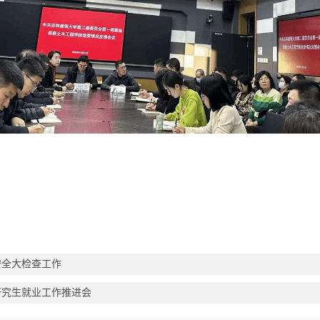
安全大检查工作
级研究生就业工作推进会