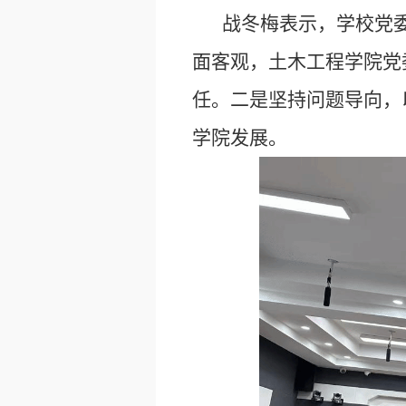
战冬梅表示，学校党
面客观，土木工程学院党
任。二是坚持问题导向，
学院发展。