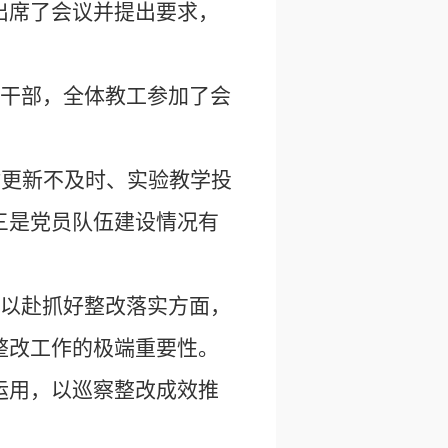
出席了会议并提出要求，
干部，全体教工参加了会
材更新不及时、实验教学投
三是党员队伍建设情况有
以赴抓好整改落实方面，
整改工作的极端重要性。
运用，以巡察整改成效推