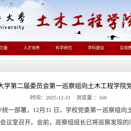
力量
人才培养
科学研究
学科建设
实验
大学第二届委员会第一巡察组向土木工程学院
时间：2025-12-31 浏览量 ：
160
统一部署，12月31 日，学校党委第一巡察组
03会议室召开。会前，巡察组组长已将巡察发现