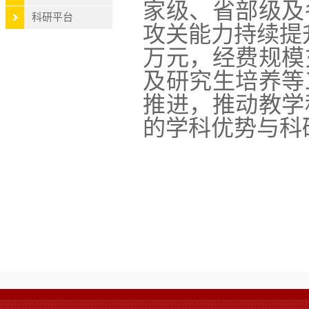
家级、省部级及
科研平台
攻关能力持续提
万元，经费规模
及研究生培养等
推进，推动教学
的学科优势与科