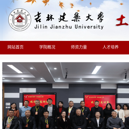
网站首页
学院概况
师资力量
人才培养