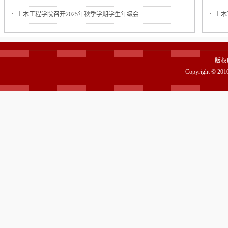
土木工程学院召开2025年秋季学期学生年级会
土木
版权
Copyright 