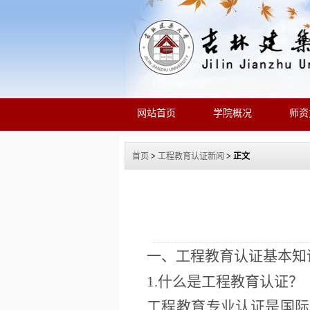
网站首页
学院概况
师资
首页
>
工程教育认证新闻
> 正文
一、工程教育认证基本知
1.什么是工程教育认证？
工程教育专业认证是国际