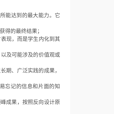
后所能达到的最大能力。它
后获得的最终结果；
时表现，而是学生内化到其
，以及可能涉及的价值观或
生长期、广泛实践的成果，
成易忘记的信息和片面的知
顶峰成果，按照反向设计原