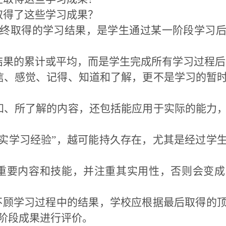
取得了这些学习成果？
终取得的学习结果，是学生通过某一阶段学习
结果的累计或平均，而是学生完成所有学习过程
信、感觉、记得、知道和了解，更不是学习的暂
知、所了解的内容，还包括能应用于实际的能力
真实学习经验”，越可能持久存在，尤其是经过学
重要内容和技能，并注重其实用性，否则会变
是不顾学习过程中的结果，学校应根据最后取得的
阶段成果进行评价。