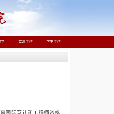
教学
党建工作
学生工作
教育国际互认和工程师资格