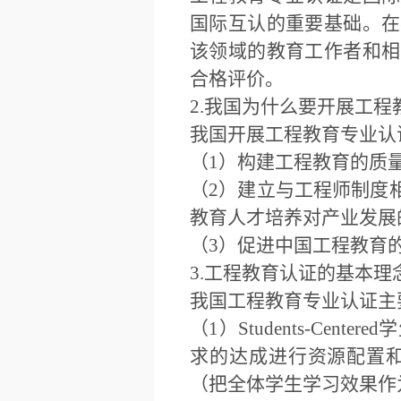
国际互认的重要基础。在
该领域的教育工作者和相
合格评价。
2.我国为什么要开展工程
我国开展工程教育专业认
（1）构建工程教育的质
（2）建立与工程师制度
教育人才培养对产业发展
（3）促进中国工程教育
3.工程教育认证的基本理
我国工程教育专业认证主
（1）Students-C
求的达成进行资源配置
（把全体学生学习效果作