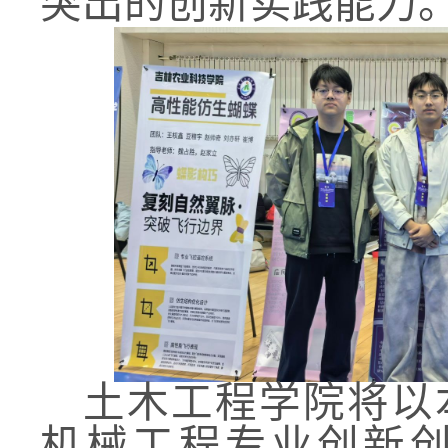
突出的创新实践能力
土木工程学院将以
机械工程专业创新