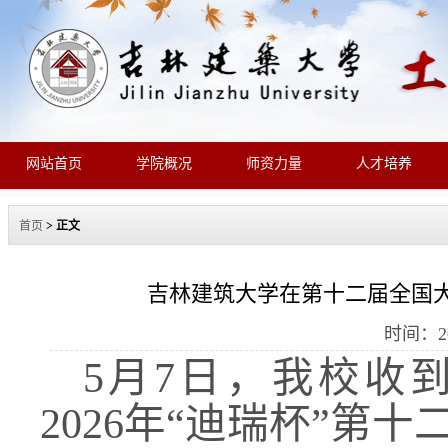
网站首页
学院概况
师资力量
人才培养
首页
> 正文
吉林建筑大学在第十二届全国
时间：20
5月7日，我校收
2026年“迪瑞杯”第