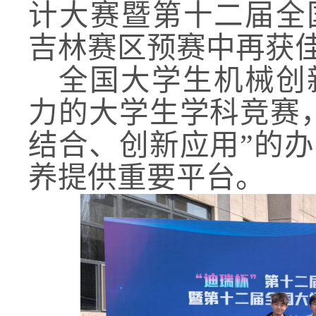
计大赛暨第十二届全
吉林赛区预赛中再获
全国大学生机械创
力的大学生学科竞赛
结合、创新应用”的
养提供重要平台。