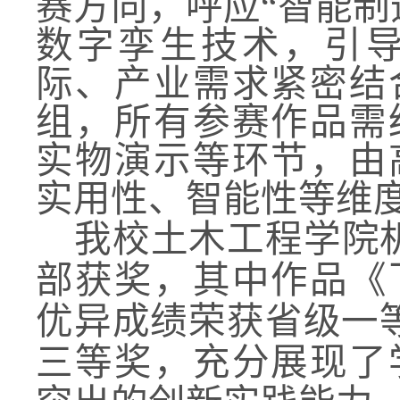
赛方向，呼应“智能制造
数字孪生技术，引
际、产业需求紧密结
组，所有参赛作品需
实物演示等环节，由
实用性、智能性等维
我校土木工程学院
部获奖，其中作品《
优异成绩荣获省级一
三等奖，充分展现了