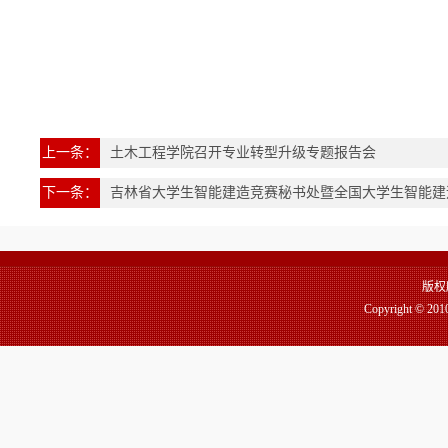
上一条：
土木工程学院召开专业转型升级专题报告会
下一条：
吉林省大学生智能建造竞赛秘书处暨全国大学生智能建
版权
Copyright 