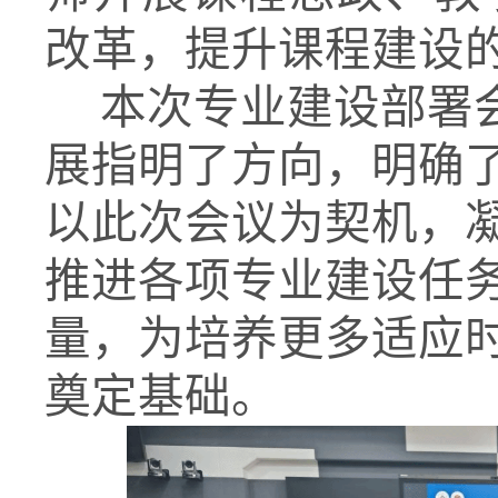
改革，提升课程建设
本次专业建设部署
展指明了方向，明确
以此次会议为契机，
推进各项专业建设任
量，为培养更多适应
奠定基础。