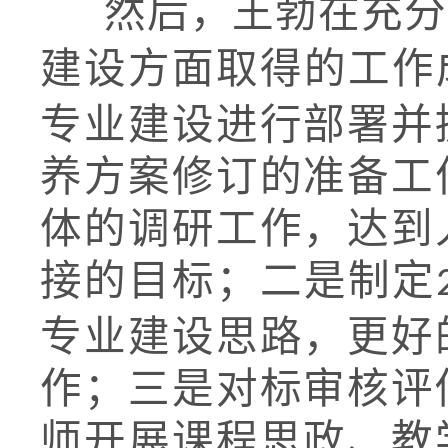
然后，王勃在充分
建设方面取得的工作
专业建设进行部署并
养方案修订的准备工
体的调研工作，达到
接的目标；二是制定
专业建设思路，更好
作；三是对标审核评
师开展课程思政、教