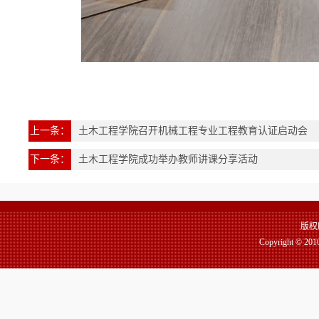
上一条：
土木工程学院召开机械工程专业工程教育认证启动会
下一条：
土木工程学院成功举办教师讲课分享活动
版权
Copyright 