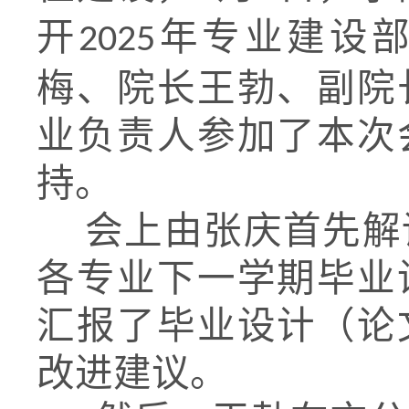
开
年专业建设
2025
梅、院长王勃、副院
业负责人参加了本次
持。
会上由张庆首先解
各专业下一学期毕业
汇报了毕业设计（论
改进建议。