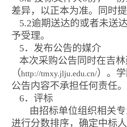
差异，以正本为准。同时提
5.2
逾期送达的或者未送
予受理。
5
．发布公告的媒介
本次采购公告同时在吉林
（
）。学
http://tmxy.jlju.edu.cn/
公告内容不承担任何责任。
6
．评标
由招标单位组织相关专
进行分数排序，确定中标人