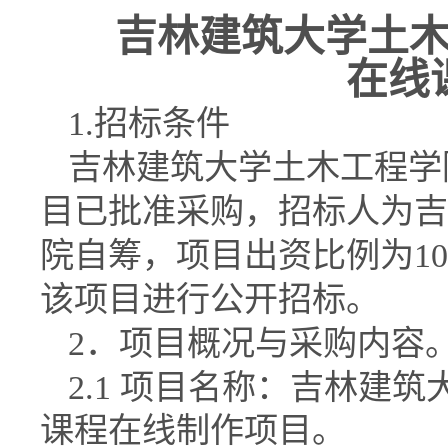
吉林建筑大学土
在线
1.
招标条件
吉林建筑大学土木工程学
目已批准采购，招标人为吉
院自筹，项目出资比例为
1
该项目进行公开招标。
2
．项目概况与采购内容
2.1
项目名称：吉林建筑
课程在线制作项目。