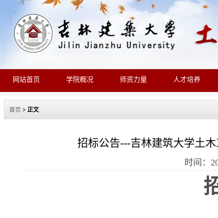
网站首页
学院概况
师资力量
人才培养
首页
> 正文
招标公告---吉林建筑大学土
时间：20