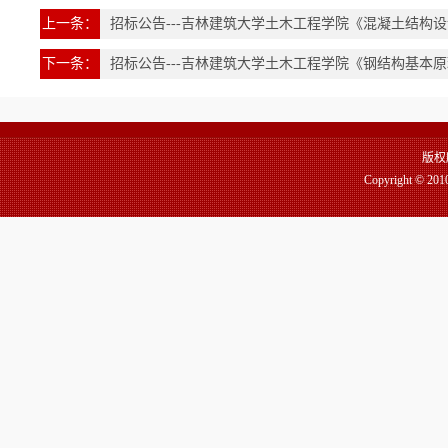
上一条：
招标公告---吉林建筑大学土木工程学院《混凝土结构
下一条：
招标公告---吉林建筑大学土木工程学院《钢结构基本
版权
Copyright 