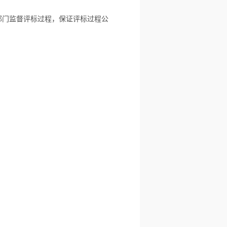
部门监督评标过程，保证评标过程公