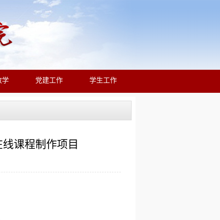
教学
党建工作
学生工作
在线课程制作项目