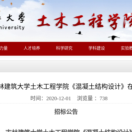
力量
人才培养
科学研究
学科建设
实验
-吉林建筑大学土木工程学院《混凝土结构设计》
时间：2020-12-01 浏览量 ：
738
招标公告